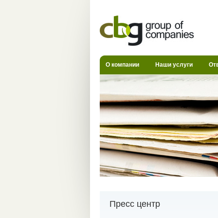
О компании
Наши услуги
От
Пресс центр