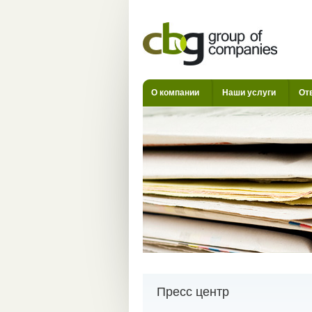
О компании
Наши услуги
От
Пресс центр