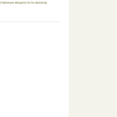
ственные мощности по выпуску